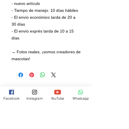
- nuevo artículo
- Tiempo de manejo: 10 días hábiles
- El envío económico tarda de 20 a
30 días
- El envío exprés tarda de 10 a 15
días
→ Fotos reales, ¡somos creadores de
mascotas!
Facebook
Instagram
YouTube
Whatsapp