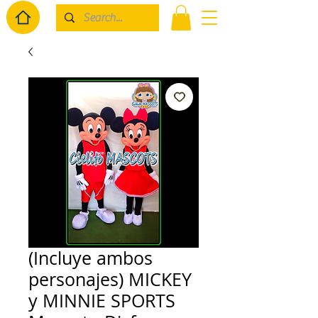
(Incluye ambos
personajes) MICKEY
y MINNIE SPORTS