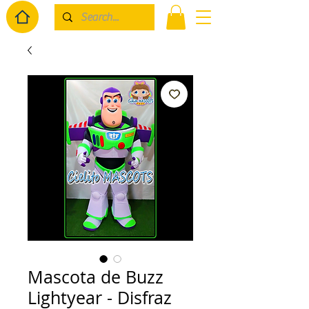
Mascota de Buzz
Lightyear - Disfraz